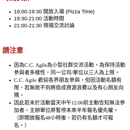
19:00-19:30 開放入場 (Pizza Time)
19:30-21:00 活動時間
21:00-21:30 現場交流討論
請注意
因為C.C. Agile為小型社群交流活動，為保持活動
參與者多樣性，同一公司/單位以三人為上限。
C.C. Agile 歡迎各界朋友參與，但因活動名額有
限，若無故不到將造成資源浪費以及有心朋友向
隅。
因此若未於活動當天中午12:00前主動告知無法參
加者，主辦單位將暫停未來半年報名優先權。
（即開放報名48小時後，若仍有名額才可報
名。）