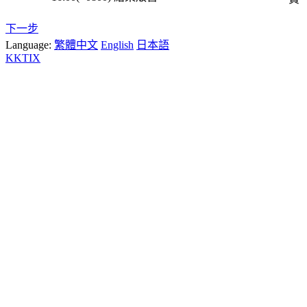
下一步
Language:
繁體中文
English
日本語
KKTIX