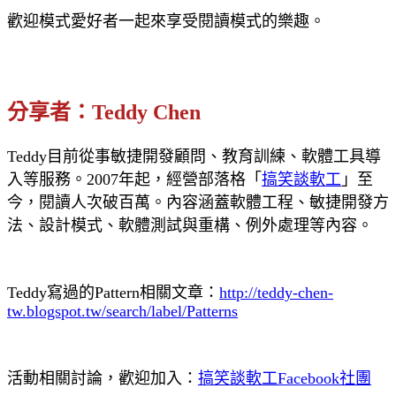
歡迎模式愛好者一起來享受閱讀模式的樂趣。
分享者：Teddy Chen
Teddy目前從事敏捷開發顧問、教育訓練、軟體工具導
入等服務。2007年起，經營部落格「
搞笑談軟工
」至
今，閱讀人次破百萬。內容涵蓋軟體工程、敏捷開發方
法、設計模式、軟體測試與重構、例外處理等內容。
Teddy寫過的Pattern相關文章：
http://teddy-chen-
tw.blogspot.tw/search/label/Patterns
活動相關討論，歡迎加入：
搞笑談軟工Facebook社團