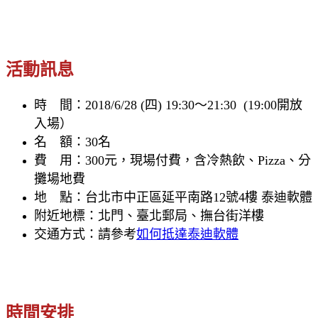
活動訊息
時 間：2018/6/28 (四) 19:30～21:30 (19:00開放
入場）
名 額：30名
費 用：300元，現場付費，含冷熱飲、Pizza、分
攤場地費
地 點：台北市中正區延平南路12號4樓 泰迪軟體
附近地標：北門、臺北郵局、撫台街洋樓
交通方式：請參考
如何抵達泰迪軟體
時間安排