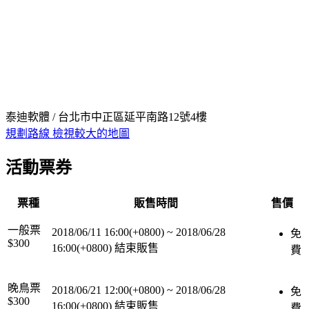
泰迪軟體 / 台北市中正區延平南路12號4樓
規劃路線
檢視較大的地圖
活動票券
票種
販售時間
售價
一般票
2018/06/11 16:00(+0800)
~
2018/06/28
免
$300
16:00(+0800)
結束販售
費
晚鳥票
2018/06/21 12:00(+0800)
~
2018/06/28
免
$300
16:00(+0800)
結束販售
費