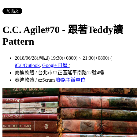
C.C. Agile#70 - 跟著Teddy讀
Pattern
2018/06/28(周四) 19:30(+0800)
~
21:30(+0800)
(
iCal/Outlook
,
Google 日曆
)
泰迪軟體 / 台北市中正區延平南路12號4樓
泰迪軟體 / ezScrum
聯絡主辦單位