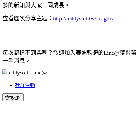
多的新知與大家一同成長。
查看歷次分享主題：
http://teddysoft.tw/ccagile/
每次都搶不到票嗎？歡迎加入泰迪軟體的Line@獲得第
一手消息。
社群活動
檢視地圖