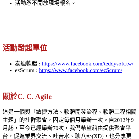
活動恕不開放現場報名。
活動發起單位
泰迪軟體 :
https://www.facebook.com/teddysoft.tw/
ezScrum :
https://www.facebook.com/ezScrum/
關於C. C. Agile
這是一個與「敏捷方法、軟體開發流程、軟體工程相關
主題」的社群聚會，固定每個月舉辦一次。自2012年9
月起，至今已經舉辦70次，我們希望藉由提供聚會平
台，促進業界交流、吐苦水、聊八卦(XD)，也分享更